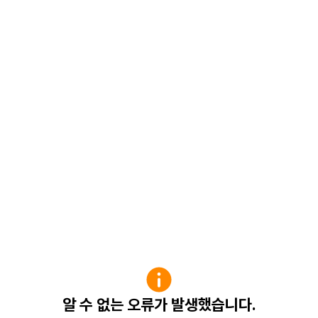
알 수 없는 오류가 발생했습니다.