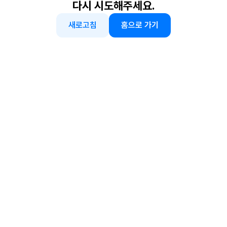
다시 시도해주세요.
새로고침
홈으로 가기