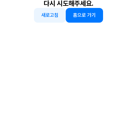
다시 시도해주세요.
새로고침
홈으로 가기