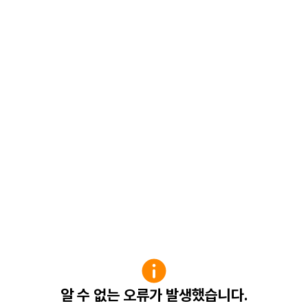
알 수 없는 오류가 발생했습니다.