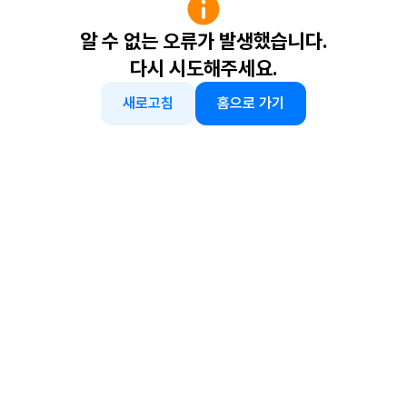
알 수 없는 오류가 발생했습니다.
다시 시도해주세요.
새로고침
홈으로 가기