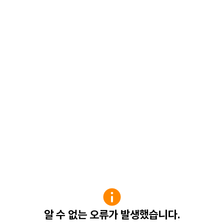
알 수 없는 오류가 발생했습니다.