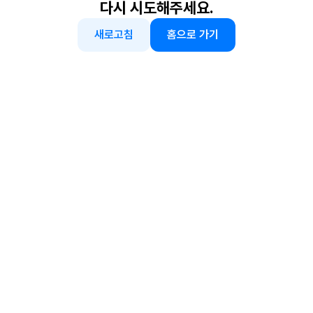
다시 시도해주세요.
새로고침
홈으로 가기