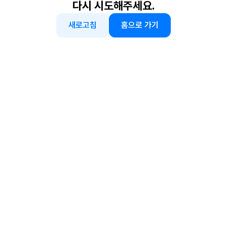
다시 시도해주세요.
새로고침
홈으로 가기