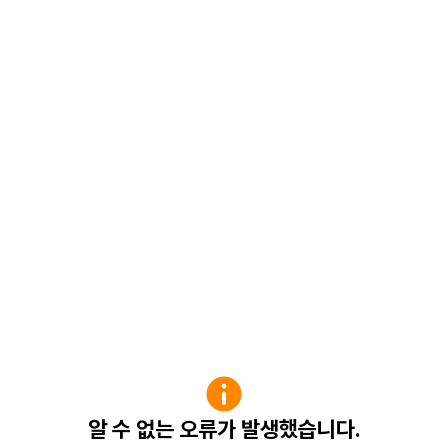
알 수 없는 오류가 발생했습니다.