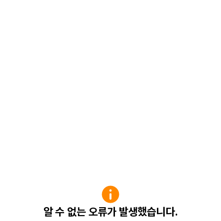
알 수 없는 오류가 발생했습니다.