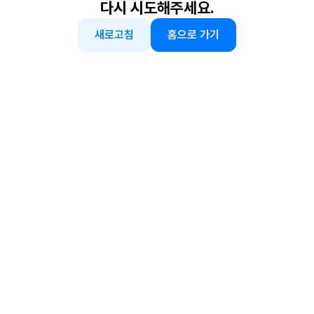
다시 시도해주세요.
새로고침
홈으로 가기