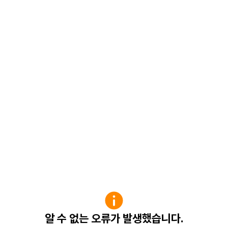
알 수 없는 오류가 발생했습니다.