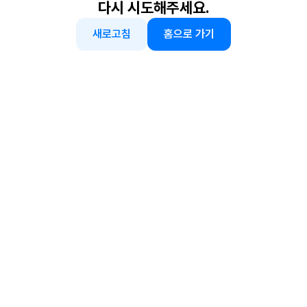
다시 시도해주세요.
새로고침
홈으로 가기