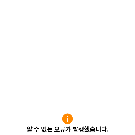
알 수 없는 오류가 발생했습니다.