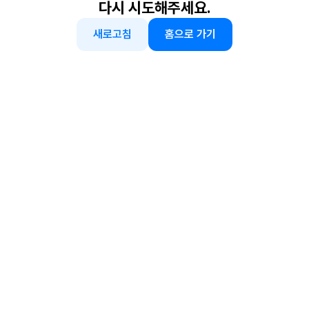
다시 시도해주세요.
새로고침
홈으로 가기