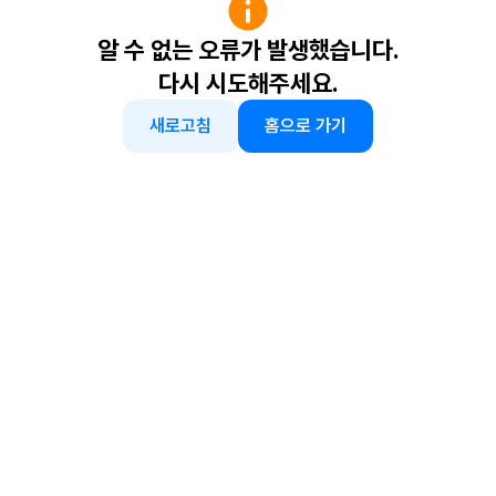
알 수 없는 오류가 발생했습니다.
다시 시도해주세요.
새로고침
홈으로 가기