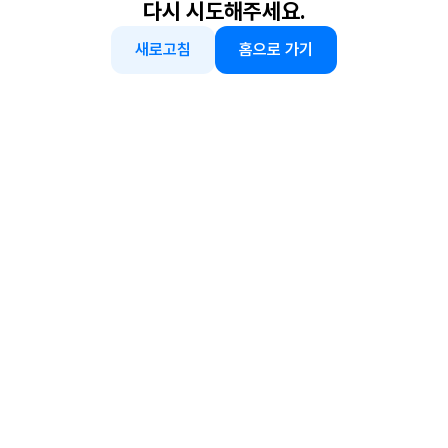
다시 시도해주세요.
새로고침
홈으로 가기