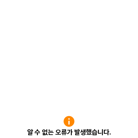
알 수 없는 오류가 발생했습니다.