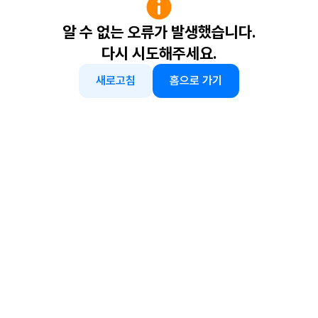
알 수 없는 오류가 발생했습니다.
다시 시도해주세요.
새로고침
홈으로 가기