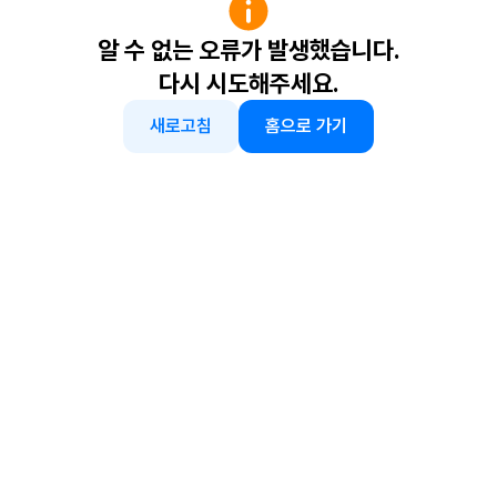
알 수 없는 오류가 발생했습니다.
다시 시도해주세요.
새로고침
홈으로 가기