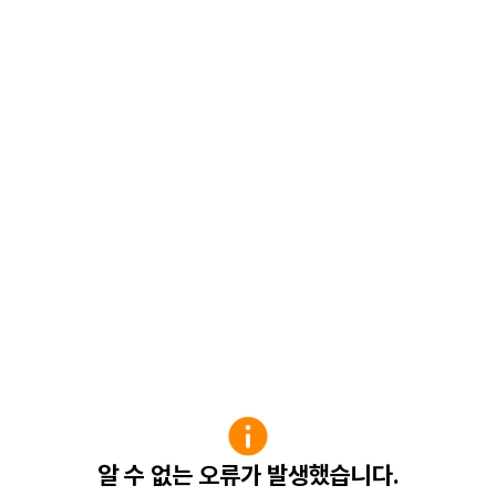
알 수 없는 오류가 발생했습니다.