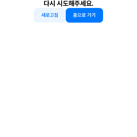
다시 시도해주세요.
새로고침
홈으로 가기