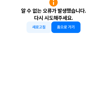
알 수 없는 오류가 발생했습니다.
다시 시도해주세요.
새로고침
홈으로 가기