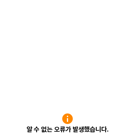
알 수 없는 오류가 발생했습니다.