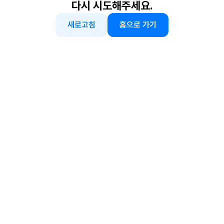
다시 시도해주세요.
새로고침
홈으로 가기