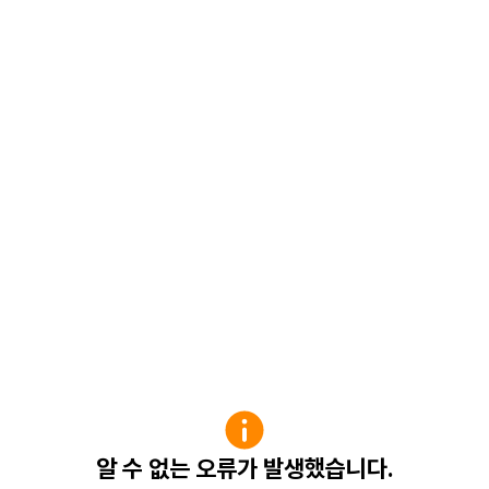
알 수 없는 오류가 발생했습니다.