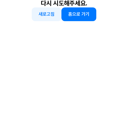
다시 시도해주세요.
새로고침
홈으로 가기