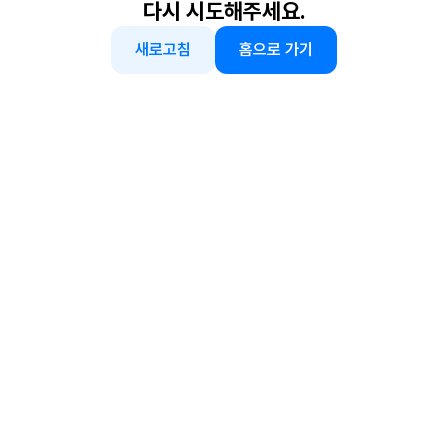
다시 시도해주세요.
새로고침
홈으로 가기