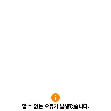
알 수 없는 오류가 발생했습니다.