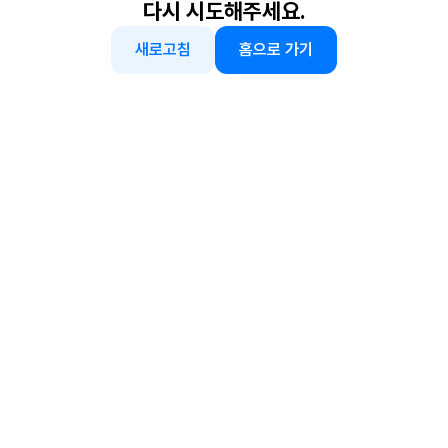
다시 시도해주세요.
새로고침
홈으로 가기