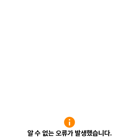
알 수 없는 오류가 발생했습니다.