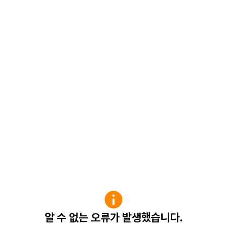
알 수 없는 오류가 발생했습니다.