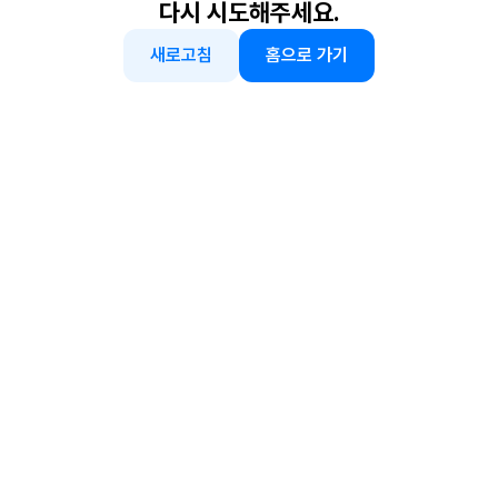
다시 시도해주세요.
새로고침
홈으로 가기