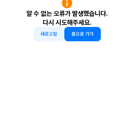
알 수 없는 오류가 발생했습니다.
다시 시도해주세요.
새로고침
홈으로 가기