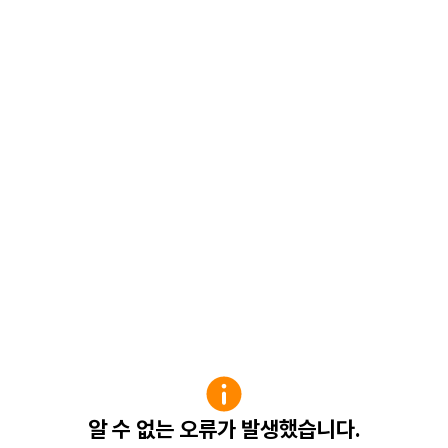
알 수 없는 오류가 발생했습니다.