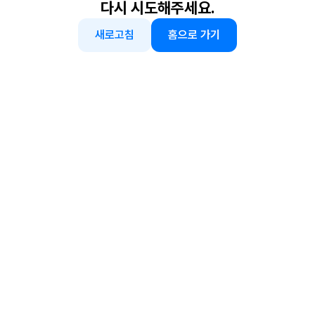
다시 시도해주세요.
새로고침
홈으로 가기