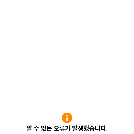
알 수 없는 오류가 발생했습니다.