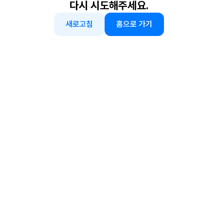
다시 시도해주세요.
새로고침
홈으로 가기