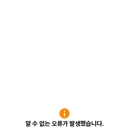
알 수 없는 오류가 발생했습니다.