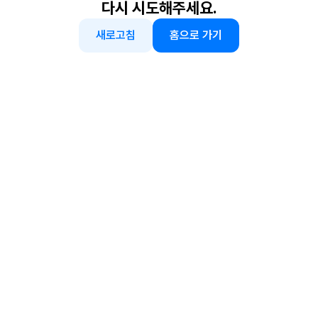
다시 시도해주세요.
새로고침
홈으로 가기