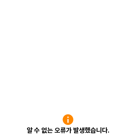
알 수 없는 오류가 발생했습니다.