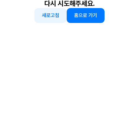
다시 시도해주세요.
새로고침
홈으로 가기