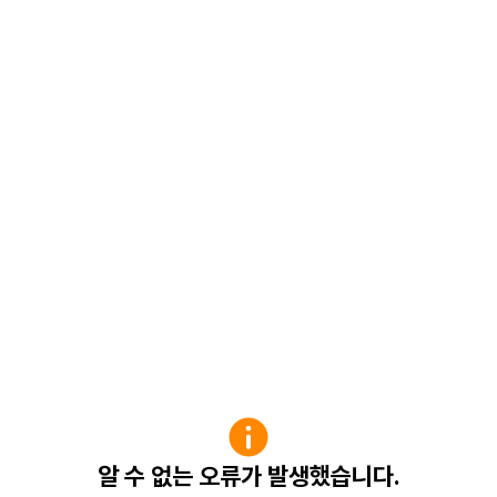
알 수 없는 오류가 발생했습니다.