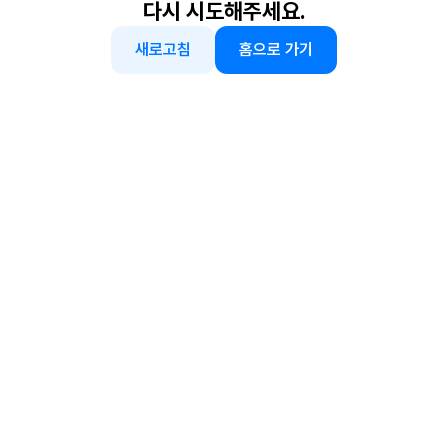
다시 시도해주세요.
새로고침
홈으로 가기