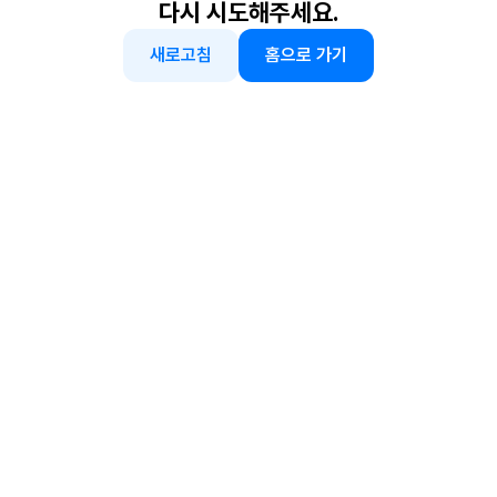
다시 시도해주세요.
새로고침
홈으로 가기