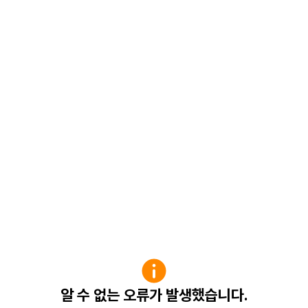
알 수 없는 오류가 발생했습니다.