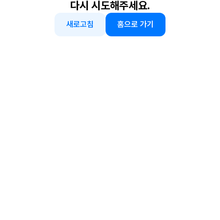
다시 시도해주세요.
새로고침
홈으로 가기