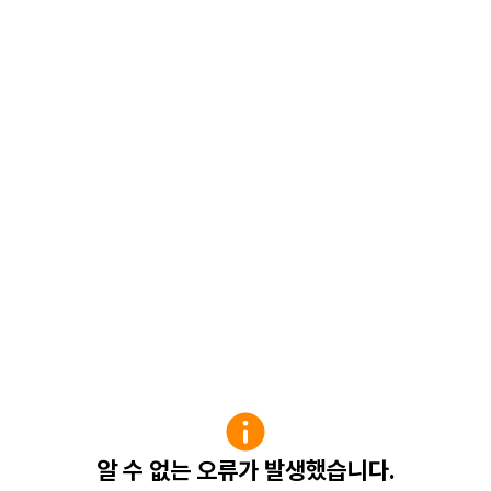
알 수 없는 오류가 발생했습니다.