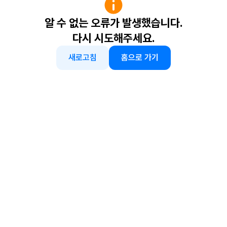
알 수 없는 오류가 발생했습니다.
다시 시도해주세요.
새로고침
홈으로 가기