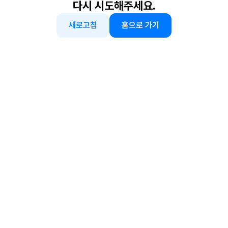
다시 시도해주세요.
새로고침
홈으로 가기