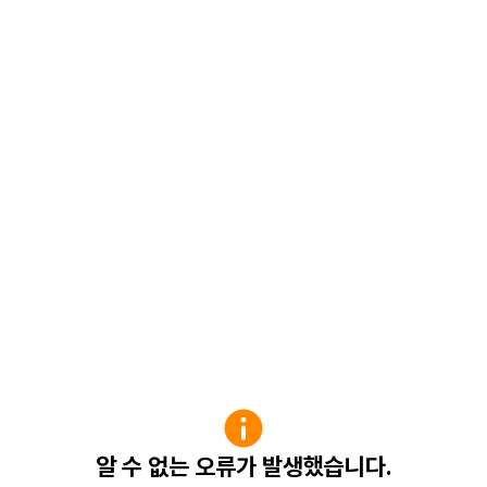
알 수 없는 오류가 발생했습니다.