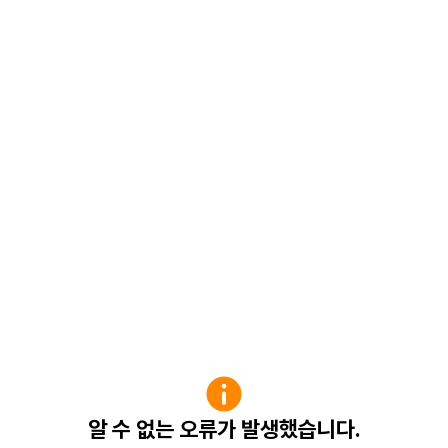
알 수 없는 오류가 발생했습니다.