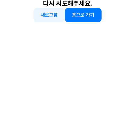
다시 시도해주세요.
새로고침
홈으로 가기