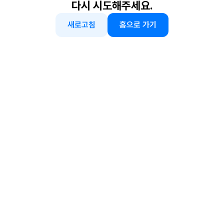
다시 시도해주세요.
새로고침
홈으로 가기