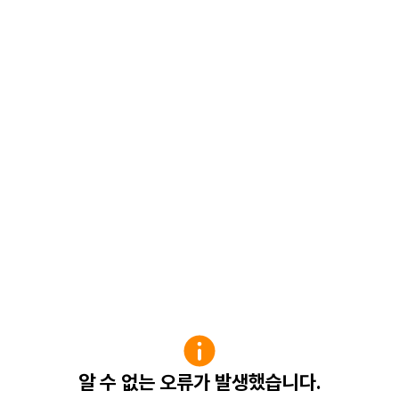
알 수 없는 오류가 발생했습니다.