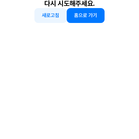
다시 시도해주세요.
새로고침
홈으로 가기