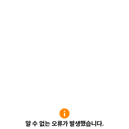
알 수 없는 오류가 발생했습니다.