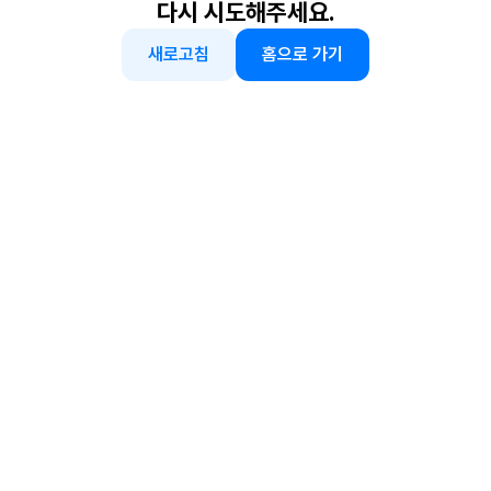
다시 시도해주세요.
새로고침
홈으로 가기