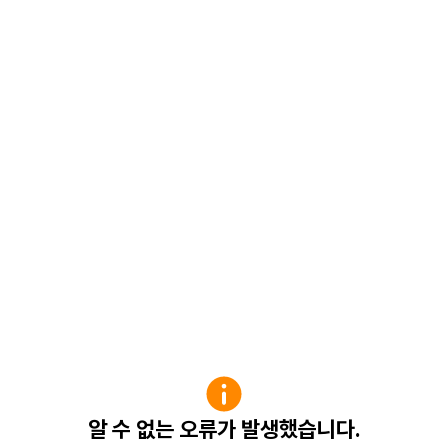
알 수 없는 오류가 발생했습니다.