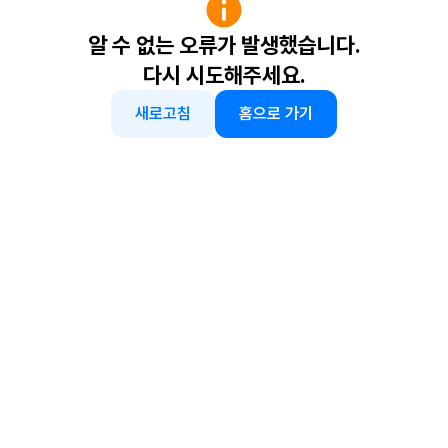
알 수 없는 오류가 발생했습니다.
다시 시도해주세요.
새로고침
홈으로 가기