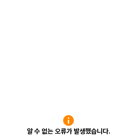
알 수 없는 오류가 발생했습니다.