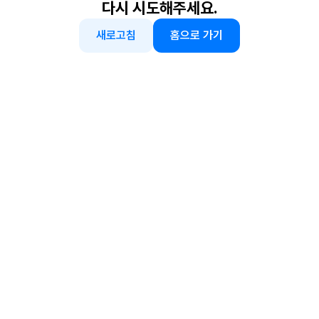
다시 시도해주세요.
새로고침
홈으로 가기