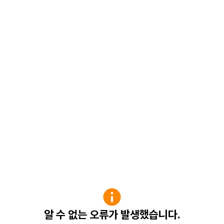
알 수 없는 오류가 발생했습니다.