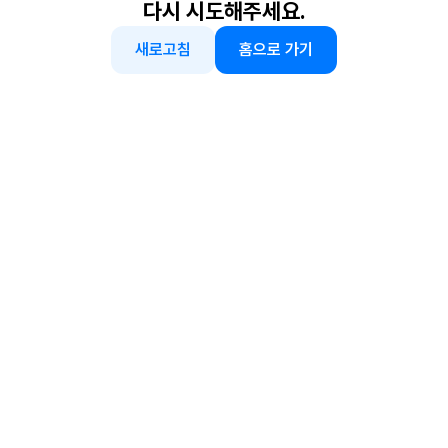
다시 시도해주세요.
새로고침
홈으로 가기