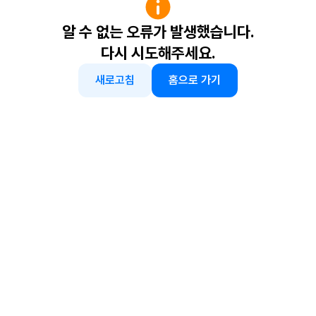
알 수 없는 오류가 발생했습니다.
다시 시도해주세요.
새로고침
홈으로 가기