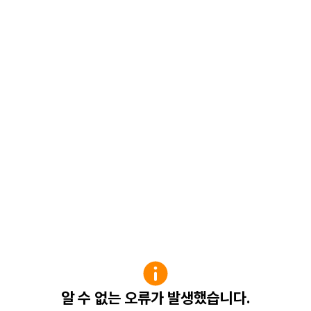
알 수 없는 오류가 발생했습니다.