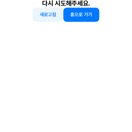
다시 시도해주세요.
새로고침
홈으로 가기