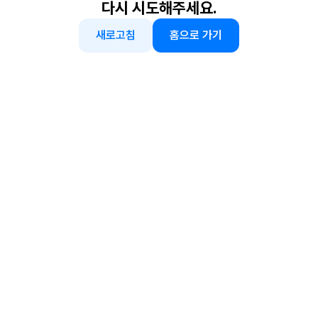
다시 시도해주세요.
새로고침
홈으로 가기