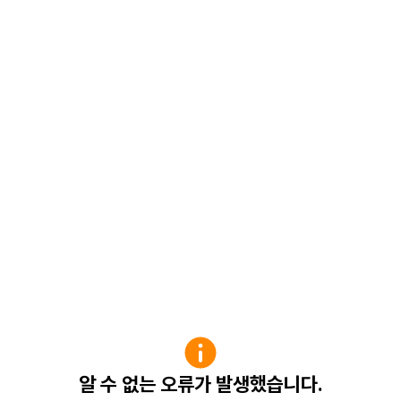
알 수 없는 오류가 발생했습니다.