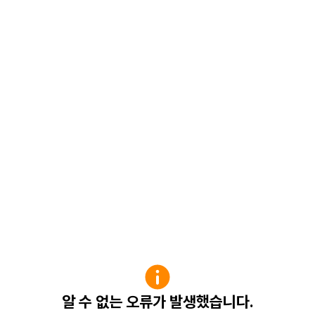
알 수 없는 오류가 발생했습니다.