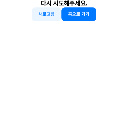
다시 시도해주세요.
새로고침
홈으로 가기