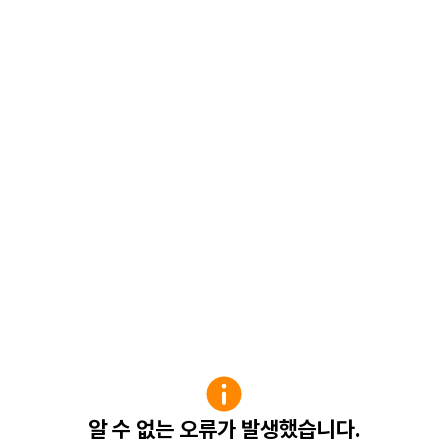
알 수 없는 오류가 발생했습니다.