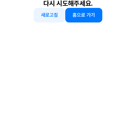
다시 시도해주세요.
새로고침
홈으로 가기