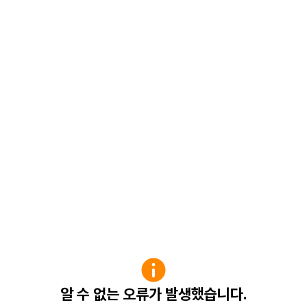
알 수 없는 오류가 발생했습니다.