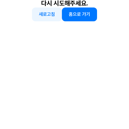
다시 시도해주세요.
새로고침
홈으로 가기