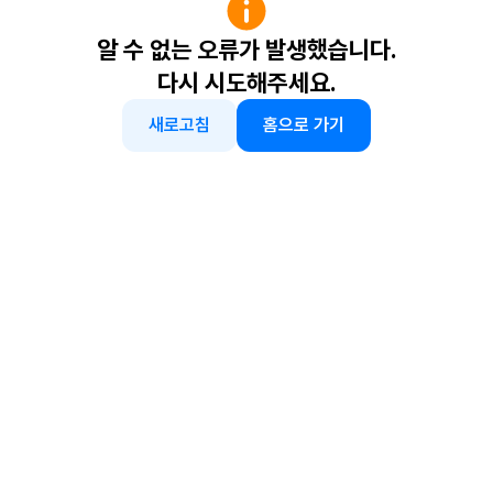
알 수 없는 오류가 발생했습니다.
다시 시도해주세요.
새로고침
홈으로 가기