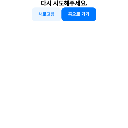
다시 시도해주세요.
새로고침
홈으로 가기