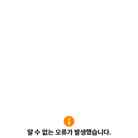
알 수 없는 오류가 발생했습니다.