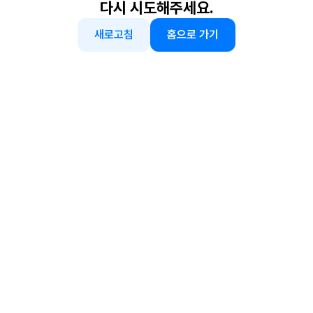
다시 시도해주세요.
새로고침
홈으로 가기