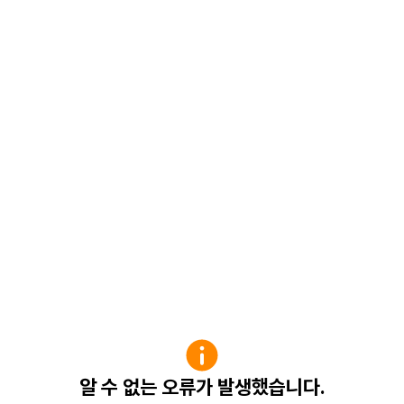
알 수 없는 오류가 발생했습니다.