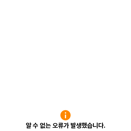
알 수 없는 오류가 발생했습니다.