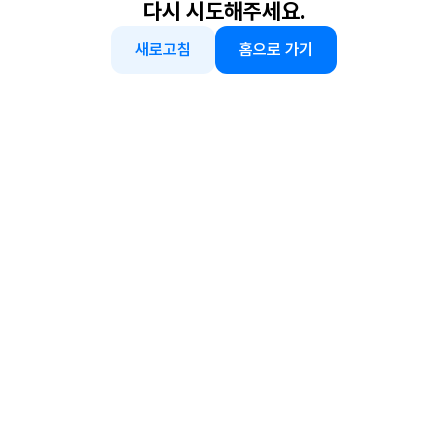
다시 시도해주세요.
새로고침
홈으로 가기