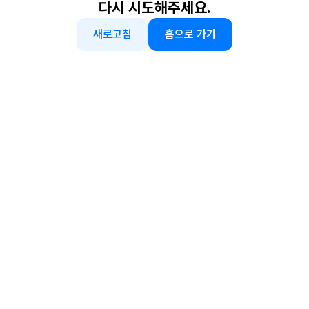
다시 시도해주세요.
새로고침
홈으로 가기