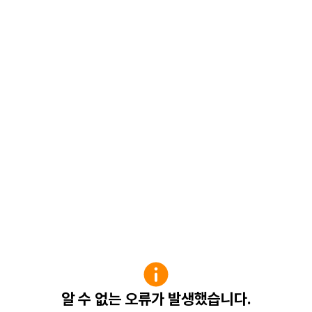
알 수 없는 오류가 발생했습니다.