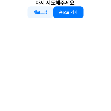
다시 시도해주세요.
새로고침
홈으로 가기