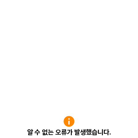
알 수 없는 오류가 발생했습니다.