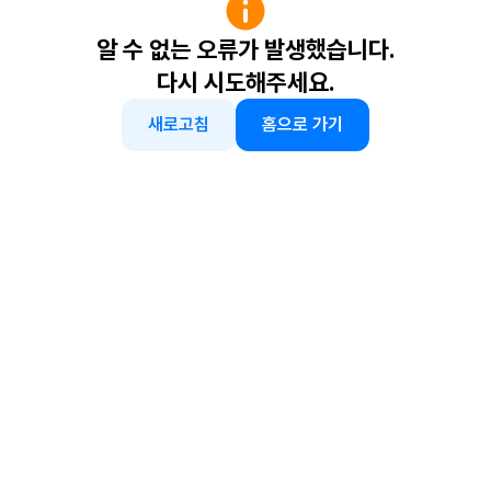
알 수 없는 오류가 발생했습니다.
다시 시도해주세요.
새로고침
홈으로 가기