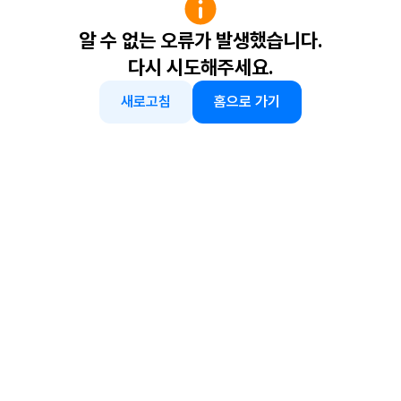
알 수 없는 오류가 발생했습니다.
다시 시도해주세요.
새로고침
홈으로 가기